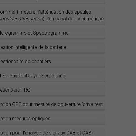
omment mesurer l’atténuation des épaules
shoulder atténuation
) d’un canal de TV numérique
erogramme et Spectrogramme
estion intelligente de la batterie
estionnaire de chantiers
LS - Physical Layer Scrambling
escripteur IRG
ption GPS pour mesure de couverture ‘drive test’
ption mesures optiques
ption pour l'analyse de signaux DAB et DAB+