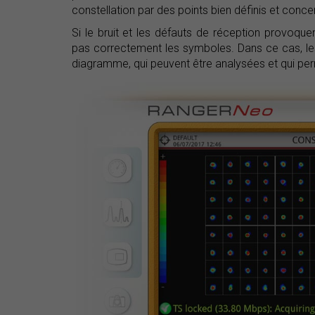
constellation par des points bien définis et conce
Si le bruit et les défauts de réception provoque
pas correctement les symboles. Dans ce cas, les
diagramme, qui peuvent être analysées et qui perm