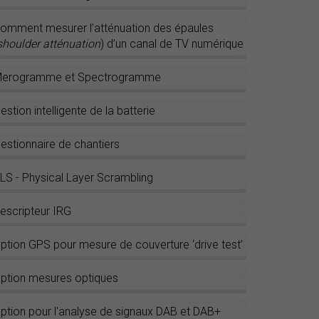
omment mesurer l’atténuation des épaules
shoulder atténuation
) d’un canal de TV numérique
erogramme et Spectrogramme
estion intelligente de la batterie
estionnaire de chantiers
LS - Physical Layer Scrambling
escripteur IRG
ption GPS pour mesure de couverture ‘drive test’
ption mesures optiques
ption pour l'analyse de signaux DAB et DAB+