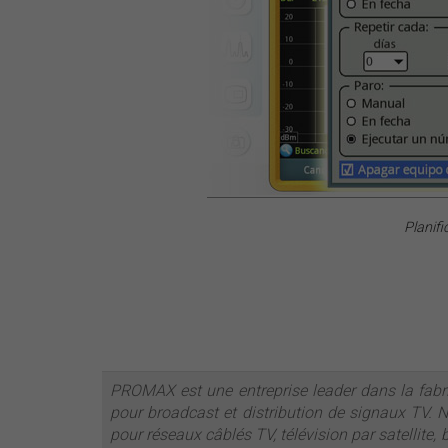
Planif
PROMAX est une entreprise leader dans la fabr
pour broadcast et distribution de signaux TV. 
pour réseaux câblés TV, télévision par satellite,