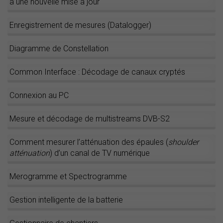
à une nouvelle mise à jour
Enregistrement de mesures (Datalogger)
Diagramme de Constellation
Common Interface : Décodage de canaux cryptés
Connexion au PC
Mesure et décodage de multistreams DVB-S2
Comment mesurer l’atténuation des épaules (
shoulder
atténuation
) d’un canal de TV numérique
Merogramme et Spectrogramme
Gestion intelligente de la batterie