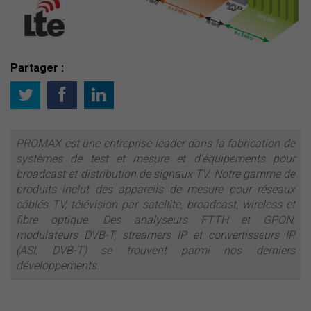
Partager :
PROMAX est une entreprise leader dans la fabrication de
systèmes de test et mesure et d’équipements pour
broadcast et distribution de signaux TV. Notre gamme de
produits inclut des appareils de mesure pour réseaux
câblés TV, télévision par satellite, broadcast, wireless et
fibre optique. Des analyseurs FTTH et GPON,
modulateurs DVB-T, streamers IP et convertisseurs IP
(ASI, DVB-T) se trouvent parmi nos derniers
développements.