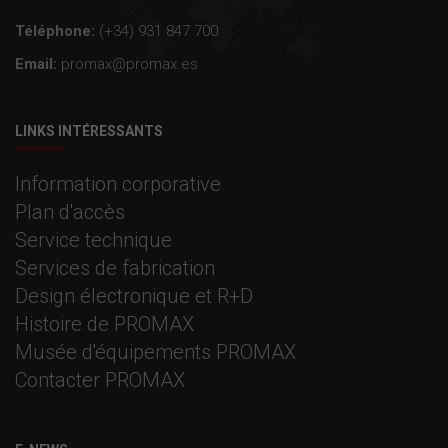
Téléphone:
(+34) 931 847 700
Email:
promax@promax.es
LINKS INTÉRESSANTS
Information corporative
Plan d'accès
Service technique
Services de fabrication
Design électronique et R+D
Histoire de PROMAX
Musée d'équipements PROMAX
Contacter PROMAX