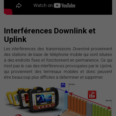
Interférences Downlink et
Uplink
Les interférences des transmissions
Downlink
proviennent
des stations de base de téléphonie mobile qui sont situées
à des endroits fixes et fonctionnent en permanence. Ce qui
n’est pas le cas des interférences provoquées par le
Uplink
,
qui proviennent des terminaux mobiles et donc peuvent
être beaucoup plus difficiles à déterminer et supprimer.