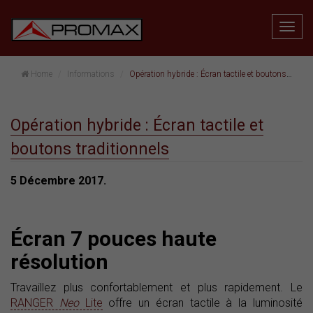
Home
Informations
Opération hybride : Écran tactile et boutons traditionnels
Opération hybride : Écran tactile et
boutons traditionnels
5 Décembre 2017.
Écran 7 pouces haute
résolution
Travaillez plus confortablement et plus rapidement. Le
RANGER
Neo
Lite
offre un écran tactile à la luminosité