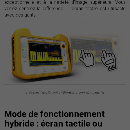
exceptionnelle et à la netteté d'image supérieure. Vous
verrez
sentirez la différence ! L'écran tactile est utilisable
avec des gants.
L'écran tactile est utilisable avec des gants.
Mode de fonctionnement
hybride : écran tactile ou