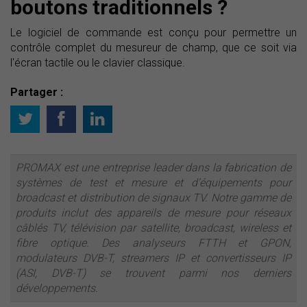
boutons traditionnels ?
Le logiciel de commande est conçu pour permettre un
contrôle complet du mesureur de champ, que ce soit via
l'écran tactile ou le clavier classique.
Partager :
PROMAX est une entreprise leader dans la fabrication de
systèmes de test et mesure et d’équipements pour
broadcast et distribution de signaux TV. Notre gamme de
produits inclut des appareils de mesure pour réseaux
câblés TV, télévision par satellite, broadcast, wireless et
fibre optique. Des analyseurs FTTH et GPON,
modulateurs DVB-T, streamers IP et convertisseurs IP
(ASI, DVB-T) se trouvent parmi nos derniers
développements.