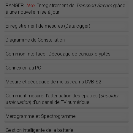
RANGER
Neo
: Enregistrement de
Transport Stream
grâce
à une nouvelle mise à jour
Enregistrement de mesures (Datalogger)
Diagramme de Constellation
Common Interface : Décodage de canaux cryptés
Connexion au PC
Mesure et décodage de multistreams DVB-S2
Comment mesurer l’atténuation des épaules (
shoulder
atténuation
) d’un canal de TV numérique
Merogramme et Spectrogramme
Gestion intelligente de la batterie