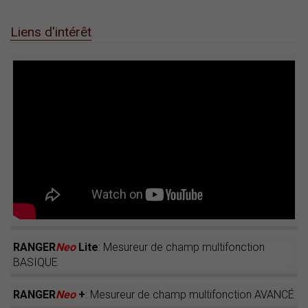
Liens d'intérêt
RANGER
Neo
Lite
: Mesureur de champ multifonction
BASIQUE
RANGER
Neo
+
: Mesureur de champ multifonction AVANCÉ