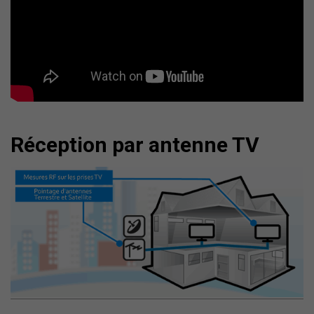
Réception par antenne TV