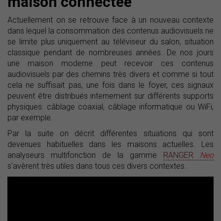
maison connectée
Actuellement on se retrouve face à un nouveau contexte
dans lequel la consommation des contenus audiovisuels ne
se limite plus uniquement au téléviseur du salon, situation
classique pendant de nombreuses années. De nos jours
une maison moderne peut recevoir ces contenus
audiovisuels par des chemins très divers et comme si tout
cela ne suffisait pas, une fois dans le foyer, ces signaux
peuvent être distribués internement sur différents supports
physiques: câblage coaxial, câblage informatique ou WiFi,
par exemple.
Par la suite on décrit différentes situations qui sont
devenues habituelles dans les maisons actuelles. Les
analyseurs multifonction de la gamme
RANGER
Neo
s'avèrent très utiles dans tous ces divers contextes.