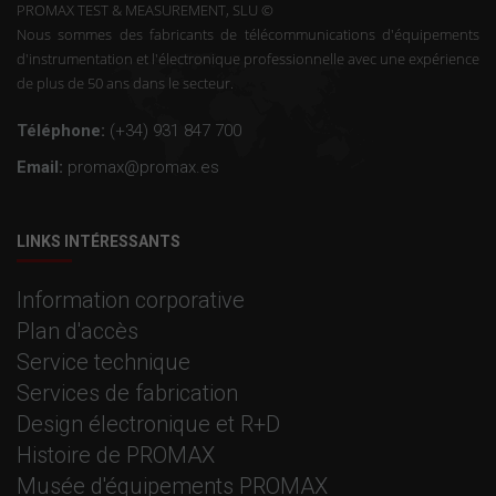
PROMAX TEST & MEASUREMENT, SLU ©
Nous sommes des fabricants de télécommunications d'équipements
d'instrumentation et l'électronique professionnelle avec une expérience
de plus de 50 ans dans le secteur.
Téléphone:
(+34) 931 847 700
Email:
promax@promax.es
LINKS INTÉRESSANTS
Information corporative
Plan d'accès
Service technique
Services de fabrication
Design électronique et R+D
Histoire de PROMAX
Musée d'équipements PROMAX