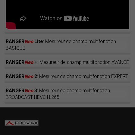
RANGER
Neo
Lite
: Mesureur de champ multifonction
BASIQUE
RANGER
Neo
+
: Mesureur de champ multifonction AVANCÉ
RANGER
Neo
2
: Mesureur de champ multifonction EXPERT
RANGER
Neo
3
: Mesureur de champ multifonction
BROADCAST HEVC H.265