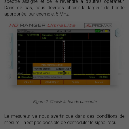
spectre assigné et de le revendre à d’autres opérateur.
Dans ce cas, nous devrons choisir la largeur de bande
appropriée, par exemple: 5 MHz.
Figure 2: Choisir la bande passante
Le mesureur va nous avertir que dans ces conditions de
mesure il n’est pas possible de démoduler le signal reçu.