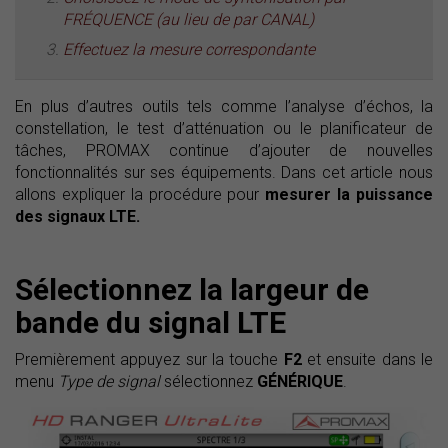
FRÉQUENCE (au lieu de par CANAL)
Effectuez la mesure correspondante
En plus d’autres outils tels comme l’analyse d’échos, la
constellation, le test d’atténuation ou le planificateur de
tâches, PROMAX continue d’ajouter de nouvelles
fonctionnalités sur ses équipements. Dans cet article nous
allons expliquer la procédure pour
mesurer la puissance
des signaux LTE.
Sélectionnez la largeur de
bande du signal LTE
Premièrement appuyez sur la touche
F2
et ensuite dans le
menu
Type de signal
sélectionnez
GÉNÉRIQUE
.