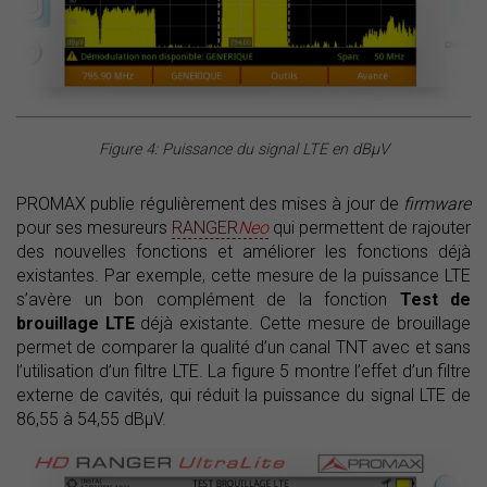
Figure 4: Puissance du signal LTE en dBµV
PROMAX publie régulièrement des mises à jour de
firmware
pour ses mesureurs
RANGER
Neo
qui permettent de rajouter
des nouvelles fonctions et améliorer les fonctions déjà
existantes. Par exemple, cette mesure de la puissance LTE
s’avère un bon complément de la fonction
Test de
brouillage LTE
déjà existante. Cette mesure de brouillage
permet de comparer la qualité d’un canal TNT avec et sans
l’utilisation d’un filtre LTE. La figure 5 montre l’effet d’un filtre
externe de cavités, qui réduit la puissance du signal LTE de
86,55 à 54,55 dBµV.