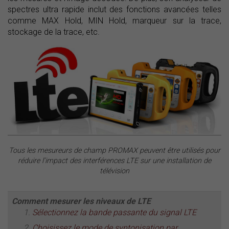
spectres ultra rapide inclut des fonctions avancées telles
comme MAX Hold, MIN Hold, marqueur sur la trace,
stockage de la trace, etc.
Tous les mesureurs de champ PROMAX peuvent être utilisés pour
réduire l’impact des interférences LTE sur une installation de
télévision
Comment mesurer les niveaux de LTE
Sélectionnez la bande passante du signal LTE
Choisissez le mode de syntonisation par