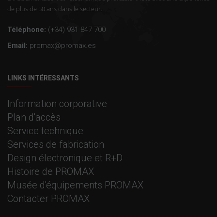
de plus de 50 ans dans le secteur.
Téléphone:
(+34) 931 847 700
Email:
promax@promax.es
LINKS INTÉRESSANTS
Information corporative
Plan d'accès
Service technique
Services de fabrication
Design électronique et R+D
Histoire de PROMAX
Musée d'équipements PROMAX
Contacter PROMAX