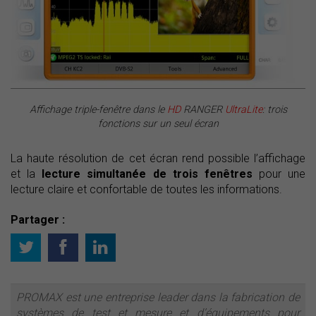
Affichage triple-fenêtre dans le
HD
RANGER
UltraLite
: trois
fonctions sur un seul écran
La haute résolution de cet écran rend possible l’affichage
et la
lecture simultanée de trois fenêtres
pour une
lecture claire et confortable de toutes les informations.
Partager :
PROMAX est une entreprise leader dans la fabrication de
systèmes de test et mesure et d’équipements pour