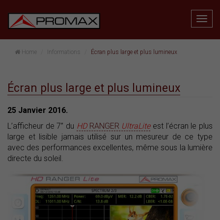
Home
Informations
Écran plus large et plus lumineux
Écran plus large et plus lumineux
25 Janvier 2016.
L’afficheur de 7” du
HD
RANGER
UltraLite
est l’écran le plus
large et lisible jamais utilisé sur un mesureur de ce type
avec des performances excellentes, même sous la lumière
directe du soleil.