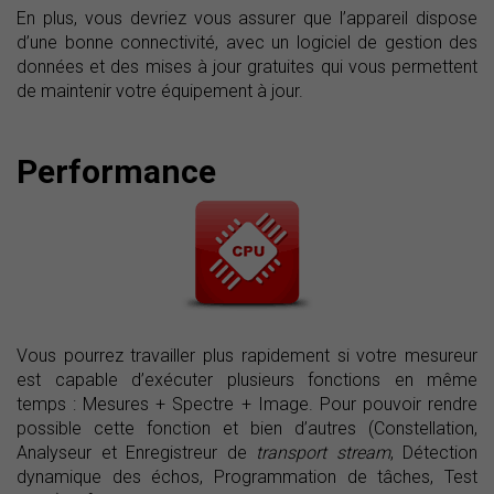
En plus, vous devriez vous assurer que l’appareil dispose
d’une bonne connectivité, avec un logiciel de gestion des
données et des mises à jour gratuites qui vous permettent
de maintenir votre équipement à jour.
Performance
Vous pourrez travailler plus rapidement si votre mesureur
est capable d’exécuter plusieurs fonctions en même
temps : Mesures + Spectre + Image. Pour pouvoir rendre
possible cette fonction et bien d’autres (Constellation,
Analyseur et Enregistreur de
transport stream
, Détection
dynamique des échos, Programmation de tâches, Test