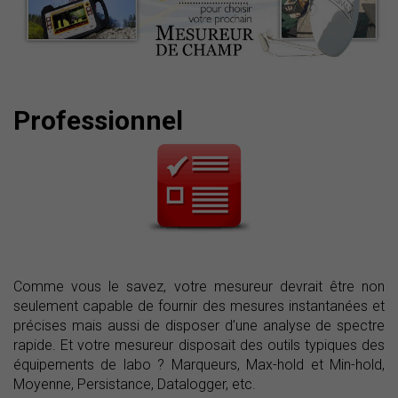
Professionnel
Comme vous le savez, votre mesureur devrait être non
seulement capable de fournir des mesures instantanées et
précises mais aussi de disposer d’une analyse de spectre
rapide. Et votre mesureur disposait des outils typiques des
équipements de labo ? Marqueurs, Max-hold et Min-hold,
Moyenne, Persistance, Datalogger, etc.