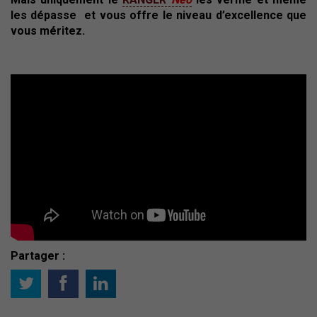
les dépasse
et vous offre le niveau d’excellence que
vous méritez.
Partager :