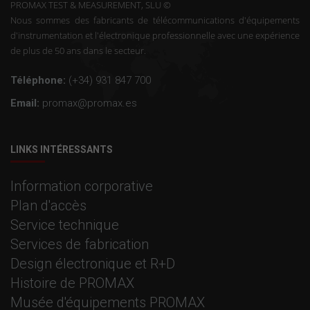
PROMAX TEST & MEASUREMENT, SLU ©
Nous sommes des fabricants de télécommunications d'équipements
d'instrumentation et l'électronique professionnelle avec une expérience
de plus de 50 ans dans le secteur.
Téléphone:
(+34) 931 847 700
Email:
promax@promax.es
LINKS INTÉRESSANTS
Information corporative
Plan d'accès
Service technique
Services de fabrication
Design électronique et R+D
Histoire de PROMAX
Musée d'équipements PROMAX