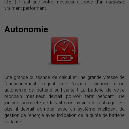
LTE...) il faut que votre mesureur dispose d’un
hardware
vraiment performant.
Autonomie
Une grande puissance de calcul et une grande vitesse de
fonctionnement exigent que l’appareil dispose d’une
autonomie de batterie suffisante ! La batterie de votre
prochain mesureur devrait pouvoir tenir pendant une
journée complète de travail sans avoir à le recharger. En
plus, il devrait compter avec un système intelligent de
gestion de l’énergie avec indication de la durée de batterie
restante.