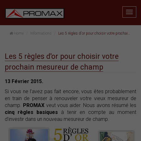
Home
Informations
Les 5 règles d'or pour choisir votre prochain mesureur de champ
Les 5 règles d'or pour choisir votre
prochain mesureur de champ
13 Février 2015.
Si vous ne l’avez pas fait encore, vous êtes probablement
en train de penser à renouveler votre vieux mesureur de
champ.
PROMAX
veut vous aider. Nous avons résumé les
cinq règles basiques
à tenir en compte au moment
d’investir dans un nouveau mesureur de champ.