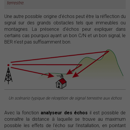
terrestre
.
Une autre possible origine d'échos peut être la réflection du
signal sur des grands obstacles tels que immeubles ou
montagnes. La présence d'échos peur expliquer dans
certains cas pourquoi ayant un bon C/N et un bon signal, le
BER n'est pas suffisamment bon.
Un scénario typique de réception de signal terrestre aux échos
Avec la fonction
analyseur des échos
il est possible de
connaître la distance à laquelle se trouve au maximum
possible les effets de l'écho sur l'installation, en pointant