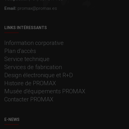
Email:
promax@promax.es
LINKS INTÉRESSANTS
Information corporative
Plan d'accès
Service technique
Services de fabrication
Design électronique et R+D
Histoire de PROMAX
Musée d'équipements PROMAX
Contacter PROMAX
E-NEWS