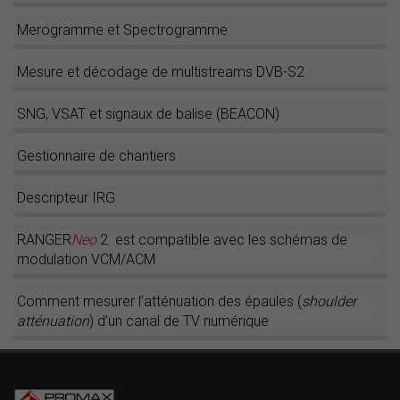
Merogramme et Spectrogramme
Mesure et décodage de multistreams DVB-S2
SNG, VSAT et signaux de balise (BEACON)
Gestionnaire de chantiers
Descripteur IRG
RANGER
Neo
2 est compatible avec les schémas de
modulation VCM/ACM
Comment mesurer l’atténuation des épaules (
shoulder
atténuation
) d’un canal de TV numérique