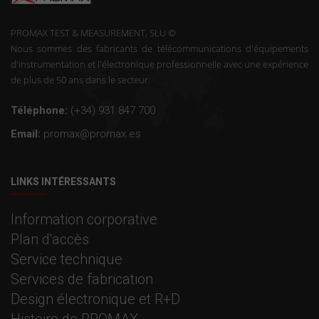
PROMAX TEST & MEASUREMENT, SLU ©
Nous sommes des fabricants de télécommunications d'équipements
d'instrumentation et l'électronique professionnelle avec une expérience
de plus de 50 ans dans le secteur.
Téléphone:
(+34) 931 847 700
Email:
promax@promax.es
LINKS INTÉRESSANTS
Information corporative
Plan d'accès
Service technique
Services de fabrication
Design électronique et R+D
Histoire de PROMAX