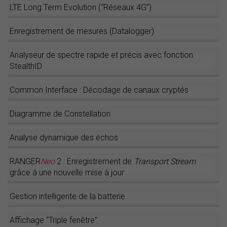
LTE Long Term Evolution (“Réseaux 4G”)
Enregistrement de mesures (Datalogger)
Analyseur de spectre rapide et précis avec fonction
StealthID
Common Interface : Décodage de canaux cryptés
Diagramme de Constellation
Analyse dynamique des échos
RANGER
Neo
2 : Enregistrement de
Transport Stream
grâce à une nouvelle mise à jour
Gestion intelligente de la batterie
Affichage “Triple fenêtre”