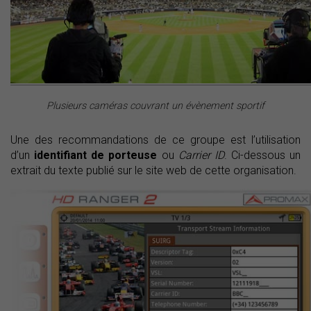
Plusieurs caméras couvrant un évènement sportif
Une des recommandations de ce groupe est l’utilisation
d’un
identifiant de porteuse
ou
Carrier ID
. Ci-dessous un
extrait du texte publié sur le site web de cette organisation.