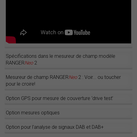
Spécifications dans le mesureur de champ modèle
RANGER
Neo
2
Mesureur de champ RANGER
Neo
2 : Voir... ou toucher
pour le croire!
Option GPS pour mesure de couverture ‘drive test’
Option mesures optiques
Option pour l'analyse de signaux DAB et DAB+