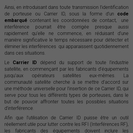
Ainsi, en introduisant dans toute transmission l’identification
de porteuse ou Carrier ID, sous la forme d’un
code
embarqué
contenant les coordonnées de contact, une
interférence pourrait être corrigée presque aussi
rapidement qu’elle ne commence, en réduisant d’une
manière significative le temps nécessaire pour détecter et
éliminer les interférences qui apparaissent quotidiennement
dans ces situations.
Le
Carrier ID
dépend du support de toute l’industrie
satellite, en commençant par les fabricants d’équipements
jusqu’aux opérateurs satellites eux-mêmes. La
communauté satellite cherche à se mettre d’accord sur
une méthode universelle pour l’insertion de ce Carrier ID, qui
serve pour tous les différents types de porteuses, dans le
but de pouvoir affronter toutes les possibles situations
d’interférence.
Afin que l’utilisation de Carrier ID puisse être un outil
réellement utile pour lutter contre les RFI (Interférences RF),
les fabricants des équipements doivent inclure les