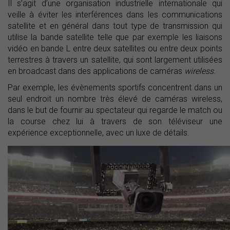
Il s’agit d’une organisation industrielle internationale qui
veille à éviter les interférences dans les communications
satellite et en général dans tout type de transmission qui
utilise la bande satellite telle que par exemple les liaisons
vidéo en bande L entre deux satellites ou entre deux points
terrestres à travers un satellite, qui sont largement utilisées
en broadcast dans des applications de caméras
wireless
.
Par exemple, les évènements sportifs concentrent dans un
seul endroit un nombre très élevé de caméras wireless,
dans le but de fournir au spectateur qui regarde le match ou
la course chez lui à travers de son téléviseur une
expérience exceptionnelle, avec un luxe de détails.