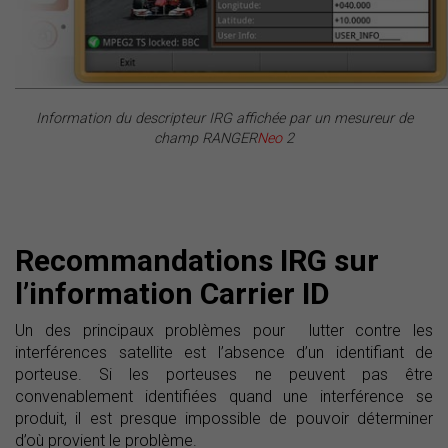
Information du descripteur IRG affichée par un mesureur de
champ RANGER
Neo
2
Recommandations IRG sur
l’information Carrier ID
Un des principaux problèmes pour lutter contre les
interférences satellite est l’absence d’un identifiant de
porteuse. Si les porteuses ne peuvent pas être
convenablement identifiées quand une interférence se
produit, il est presque impossible de pouvoir déterminer
d’où provient le problème.