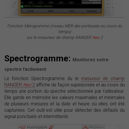
Fonction Merogramme (niveau MER des porteuses au cours du
temps)
sur le mesureur de champ RANGER
Neo
2
Spectrogramme:
Monitorez votre
spectre facilement
Le fonction Spectrogramme du le
mesureur de champ
RANGER
Neo
2
affiche de façon superposée et au cours du
temps une portion du spectre sélectionnée par l’utilisateur.
Elle garde en mémoire les valeurs maximales et minimales
de plusieurs mesures et la date et heure où elles ont été
capturées. Cet outil est utile pour détecter des défauts du
signal ponctuels et intermittents.