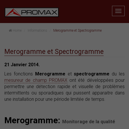
Home
Informations
Merogramme et Spectrogramme
Merogramme et Spectrogramme
21 Janvier 2014.
Les fonctions
Merogramme
et
spectrogramme
du les
mesureur de champ PROMAX
ont été développées pour
permettre une détection rapide et visuelle de problèmes
intermittents ou sporadiques qui puissent apparaitre dans
une installation pour une période limitée de temps.
Merogramme:
Monitorage de la qualité