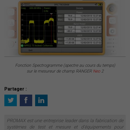
Fonction Spectrogramme (spectre au cours du temps)
sur le mesureur de champ RANGER
Neo
2
Partager :
PROMAX est une entreprise leader dans la fabrication de
systèmes de test et mesure et d’équipements pour