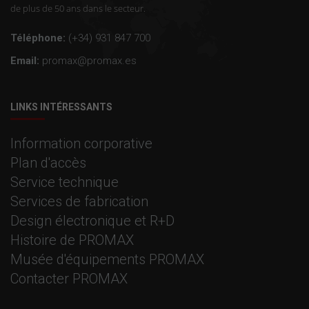
de plus de 50 ans dans le secteur.
Téléphone:
(+34) 931 847 700
Email:
promax@promax.es
LINKS INTÉRESSANTS
Information corporative
Plan d'accès
Service technique
Services de fabrication
Design électronique et R+D
Histoire de PROMAX
Musée d'équipements PROMAX
Contacter PROMAX