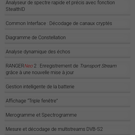
Analyseur de spectre rapide et précis avec fonction
StealthID
Common Interface : Décodage de canaux cryptés
Diagramme de Constellation
Analyse dynamique des échos
RANGER
Neo
2 : Enregistrement de
Transport Stream
grâce à une nouvelle mise à jour
Gestion intelligente de la batterie
Affichage “Triple fenêtre”
Merogramme et Spectrogramme
Mesure et décodage de multistreams DVB-S2