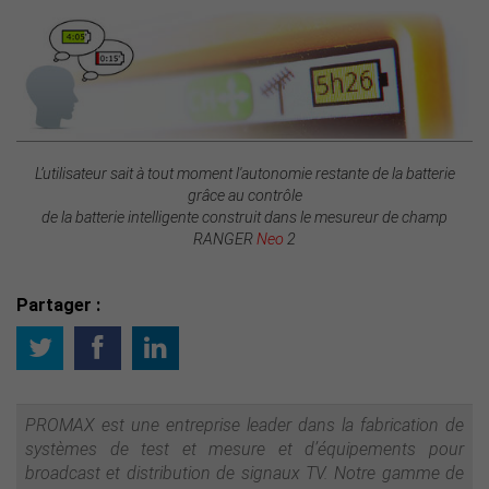
L’utilisateur sait à tout moment l'autonomie restante de la batterie
grâce au contrôle
de la batterie intelligente construit dans le mesureur de champ
RANGER
Neo
2
Partager :
PROMAX est une entreprise leader dans la fabrication de
systèmes de test et mesure et d’équipements pour
broadcast et distribution de signaux TV. Notre gamme de