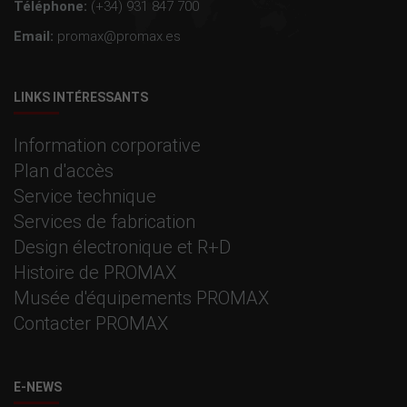
Téléphone:
(+34) 931 847 700
Email:
promax@promax.es
LINKS INTÉRESSANTS
Information corporative
Plan d'accès
Service technique
Services de fabrication
Design électronique et R+D
Histoire de PROMAX
Musée d'équipements PROMAX
Contacter PROMAX
E-NEWS