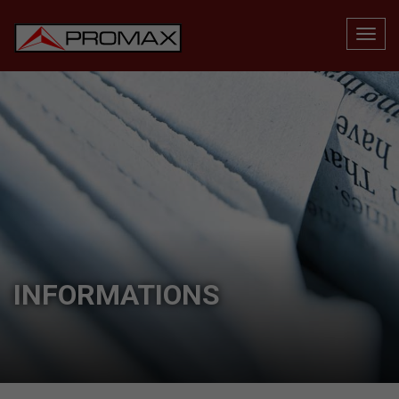
INFORMATIONS