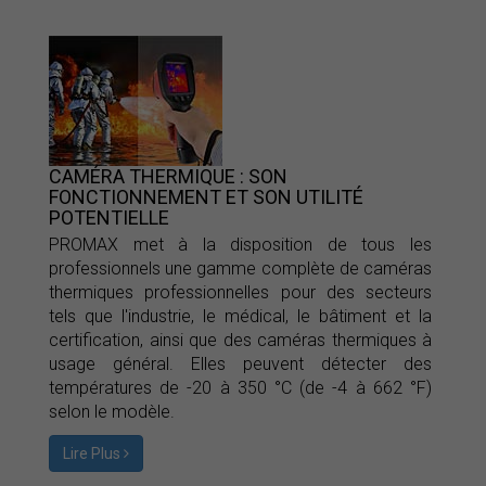
CAMÉRA THERMIQUE : SON
FONCTIONNEMENT ET SON UTILITÉ
POTENTIELLE
PROMAX met à la disposition de tous les
professionnels une gamme complète de caméras
thermiques professionnelles pour des secteurs
tels que l'industrie, le médical, le bâtiment et la
certification, ainsi que des caméras thermiques à
usage général. Elles peuvent détecter des
températures de -20 à 350 °C (de -4 à 662 °F)
selon le modèle.
Lire Plus