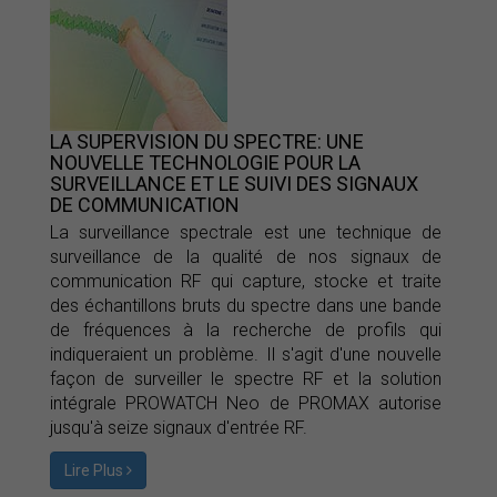
LA SUPERVISION DU SPECTRE: UNE
NOUVELLE TECHNOLOGIE POUR LA
SURVEILLANCE ET LE SUIVI DES SIGNAUX
DE COMMUNICATION
La surveillance spectrale est une technique de
surveillance de la qualité de nos signaux de
communication RF qui capture, stocke et traite
des échantillons bruts du spectre dans une bande
de fréquences à la recherche de profils qui
indiqueraient un problème. Il s'agit d'une nouvelle
façon de surveiller le spectre RF et la solution
intégrale PROWATCH Neo de PROMAX autorise
jusqu'à seize signaux d'entrée RF.
Lire Plus