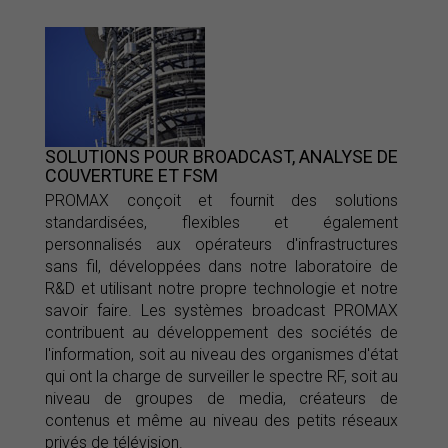
SOLUTIONS POUR BROADCAST, ANALYSE DE
COUVERTURE ET FSM
PROMAX conçoit et fournit des solutions
standardisées, flexibles et également
personnalisés aux opérateurs d'infrastructures
sans fil, développées dans notre laboratoire de
R&D et utilisant notre propre technologie et notre
savoir faire. Les systèmes broadcast PROMAX
contribuent au développement des sociétés de
l'information, soit au niveau des organismes d'état
qui ont la charge de surveiller le spectre RF, soit au
niveau de groupes de media, créateurs de
contenus et même au niveau des petits réseaux
privés de télévision.