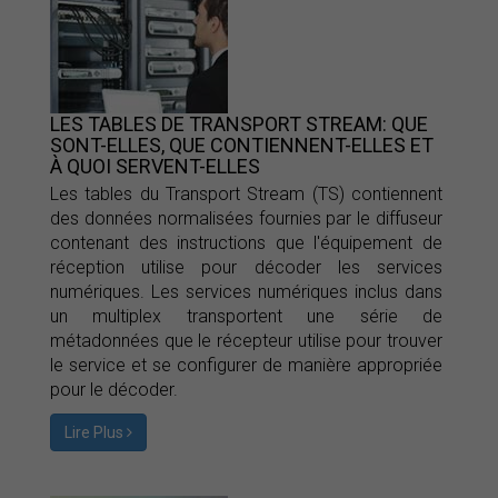
LES TABLES DE TRANSPORT STREAM: QUE
SONT-ELLES, QUE CONTIENNENT-ELLES ET
À QUOI SERVENT-ELLES
Les tables du Transport Stream (TS) contiennent
des données normalisées fournies par le diffuseur
contenant des instructions que l'équipement de
réception utilise pour décoder les services
numériques. Les services numériques inclus dans
un multiplex transportent une série de
métadonnées que le récepteur utilise pour trouver
le service et se configurer de manière appropriée
pour le décoder.
Lire Plus