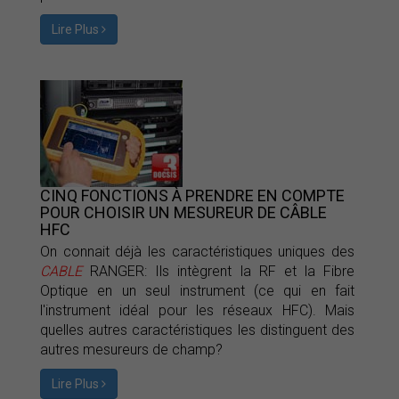
Lire Plus
CINQ FONCTIONS À PRENDRE EN COMPTE
POUR CHOISIR UN MESUREUR DE CÂBLE
HFC
On connait déjà les caractéristiques uniques des
CABLE
RANGER: Ils intègrent la RF et la Fibre
Optique en un seul instrument (ce qui en fait
l'instrument idéal pour les réseaux HFC). Mais
quelles autres caractéristiques les distinguent des
autres mesureurs de champ?
Lire Plus