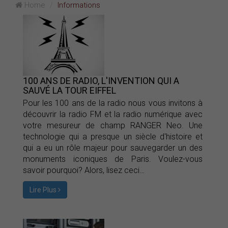
Home
Informations
100 ANS DE RADIO, L'INVENTION QUI A
SAUVÉ LA TOUR EIFFEL
Pour les 100 ans de la radio nous vous invitons à
découvrir la radio FM et la radio numérique avec
votre mesureur de champ RANGER Neo. Une
technologie qui a presque un siècle d'histoire et
qui a eu un rôle majeur pour sauvegarder un des
monuments iconiques de Paris. Voulez-vous
savoir pourquoi? Alors, lisez ceci…
Lire Plus