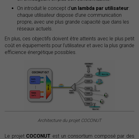
On introduit le concept d’
un lambda par utilisateur
:
chaque utilisateur dispose d’une communication
propre, avec une plus grande capacité que dans les
réseaux actuels.
En plus, ces objectifs doivent être atteints avec le plus petit
coût en équipements pour l’utilisateur et avec la plus grande
efficience énergétique possibles.
Architecture du projet COCONUT
Le projet
COCONUT
est un consortium composé par des