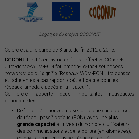
Logotype du project COCONUT
Ce projet a une durée de 3 ans, de fin 2012 à 2015.
COCONUT
est l’acronyme de “COst-effective COhereNt
Ultra-dense-WDM-PON for lambda-To-the-user access
networks” ce qui signifie “Réseaux WDM-PON ultra denses
et cohérentes à bas rapport coût-efficacité pour les
réseaux lambda d’accès à l’utilisateur ”.
Ce projet apporte deux importantes nouveautés
conceptuelles:
Définition d’un nouveau réseau optique sur le concept
de réseau passif optique (PON), avec une
plus
grande capacité
au niveau du nombre d’utilisateurs,
des communications et de la portée (en kilomètres),
en envisageant en plus son échelonnabilité.