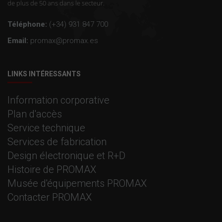
de plus de 50 ans dans le secteur.
Téléphone:
(+34) 931 847 700
Email:
promax@promax.es
LINKS INTÉRESSANTS
Information corporative
Plan d'accès
Service technique
Services de fabrication
Design électronique et R+D
Histoire de PROMAX
Musée d'équipements PROMAX
Contacter PROMAX