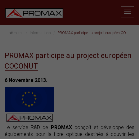
Home
Informations
PROMAX participe au project européen COCONUT
PROMAX participe au project européen
COCONUT
6 Novembre 2013.
Le service R&D de
PROMAX
conçoit et développe des
équipements pour la fibre optique destinés à couvrir les