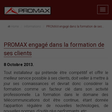
Home
Informations
PROMAX engagé dans la formation de ses clients
PROMAX engagé dans la formation de
ses clients
8 Octobre 2013.
Tout installateur qui prétende être compétitif et offrir le
meilleur service possible à ses clients, doit veiller à mettre à
jour ses connaissances et devrait donc considérer la
formation comme un facteur clé dans son activité
professionnelle. La formation dans le domaine des
télécommunications doit être continue, étant donnée
l’apparition régulière de nouvelles technologies, de
nouvelles normes, d’outils plus performants, etc.