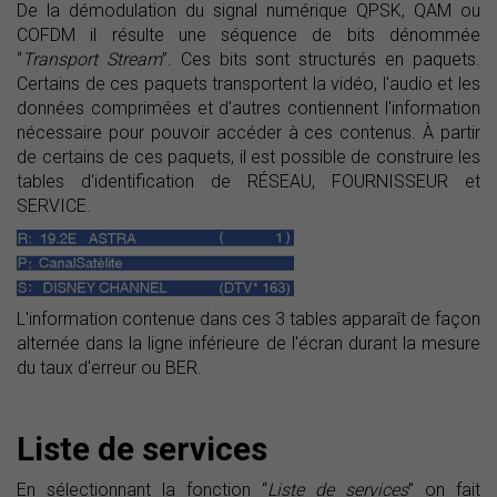
De la démodulation du signal numérique QPSK, QAM ou
COFDM il résulte une séquence de bits dénommée
“
Transport Stream
”. Ces bits sont structurés en paquets.
Certains de ces paquets transportent la vidéo, l'audio et les
données comprimées et d'autres contiennent l'information
nécessaire pour pouvoir accéder à ces contenus. À partir
de certains de ces paquets, il est possible de construire les
tables d'identification de RÉSEAU, FOURNISSEUR et
SERVICE.
L'information contenue dans ces 3 tables apparaît de façon
alternée dans la ligne inférieure de l'écran durant la mesure
du taux d'erreur ou BER.
Liste de services
En sélectionnant la fonction “
Liste de services
” on fait