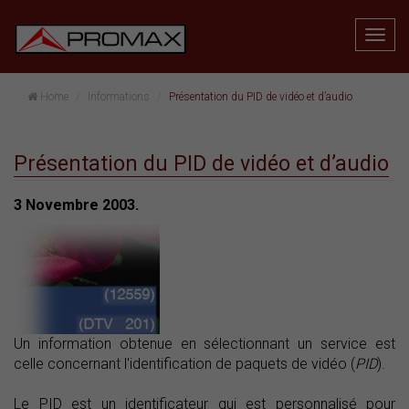
Home
Informations
Présentation du PID de vidéo et d’audio
Présentation du PID de vidéo et d’audio
3 Novembre 2003.
Un information obtenue en sélectionnant un service est
celle concernant l'identification de paquets de vidéo (
PID
).
Le PID est un identificateur qui est personnalisé pour