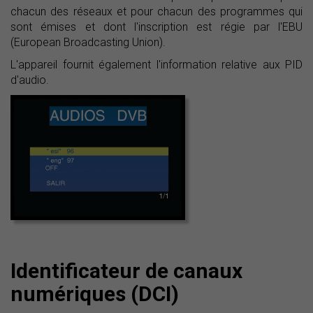
chacun des réseaux et pour chacun des programmes qui
sont émises et dont l'inscription est régie par l'EBU
(European Broadcasting Union).
L'appareil fournit également l'information relative aux PID
d'audio.
Identificateur de canaux
numériques (DCI)