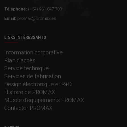
Téléphone:
(+34) 931 847 700
Email:
promax@promax.es
LINKS INTÉRESSANTS
Information corporative
Plan d'accès
Service technique
Services de fabrication
Design électronique et R+D
Histoire de PROMAX
Musée d'équipements PROMAX
Contacter PROMAX