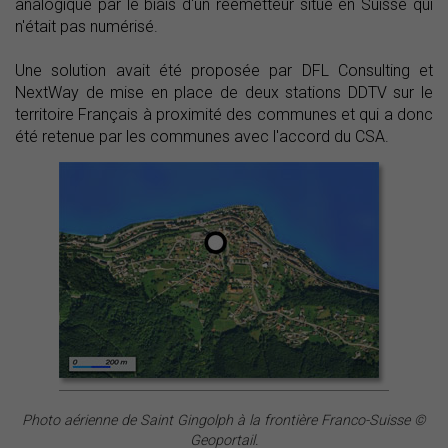
analogique par le biais d'un réémetteur situé en Suisse qui
n'était pas numérisé.
Une solution avait été proposée par DFL Consulting et
NextWay de mise en place de deux stations DDTV sur le
territoire Français à proximité des communes et qui a donc
été retenue par les communes avec l'accord du CSA.
Photo aérienne de Saint Gingolph à la frontière Franco-Suisse ©
Geoportail.