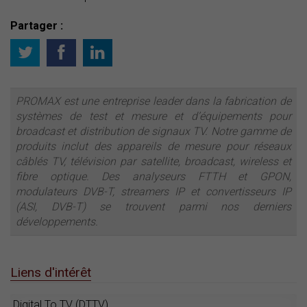
Partager :
PROMAX est une entreprise leader dans la fabrication de
systèmes de test et mesure et d’équipements pour
broadcast et distribution de signaux TV. Notre gamme de
produits inclut des appareils de mesure pour réseaux
câblés TV, télévision par satellite, broadcast, wireless et
fibre optique. Des analyseurs FTTH et GPON,
modulateurs DVB-T, streamers IP et convertisseurs IP
(ASI, DVB-T) se trouvent parmi nos derniers
développements.
Liens d'intérêt
Digital To TV (DTTV)