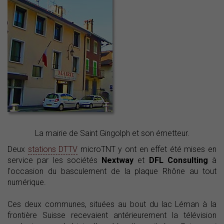
La mairie de Saint Gingolph et son émetteur.
Deux
stations DTTV
microTNT y ont en effet été mises en
service par les sociétés
Nextway
et
DFL Consulting
à
l'occasion du basculement de la plaque Rhône au tout
numérique.
Ces deux communes, situées au bout du lac Léman à la
frontière Suisse recevaient antérieurement la télévision