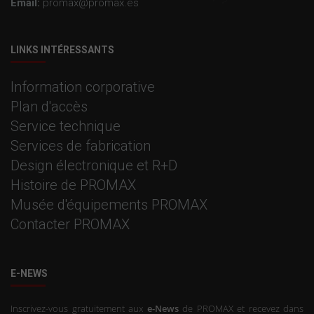
Email:
promax@promax.es
LINKS INTÉRESSANTS
Information corporative
Plan d'accès
Service technique
Services de fabrication
Design électronique et R+D
Histoire de PROMAX
Musée d'équipements PROMAX
Contacter PROMAX
E-NEWS
Inscrivez-vous gratuitement aux
e-News
de PROMAX et recevez dans