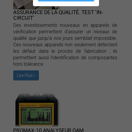
ASSURANCE DE LA QUALITÉ. TEST ‘IN-
CIRCUIT’
Des investissements nouveaux en appareils de
vérification permettent d’assurer un niveaux de
qualité que jusqu’à nos jours semblait impossible.
Ces nouveaux appareils non seulement détectent
les défaut dans le procès de fabrication ; ils
permettent aussi l’identification de composantes
hors tolérance.
Lire Plus
PROMAX-10 ANALYSEUR QAM