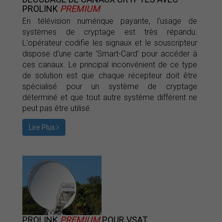
PROLINK
PREMIUM
En télévision numérique payante, l'usage de
systèmes de cryptage est très répandu.
L'opérateur codifie les signaux et le souscripteur
dispose d'une carte 'Smart-Card' pour accéder à
ces canaux. Le principal inconvénient de ce type
de solution est que chaque récepteur doit être
spécialisé pour un système de cryptage
déterminé et que tout autre système différent ne
peut pas être utilisé.
Lire Plus
PROLINK
PREMIUM
POUR VSAT