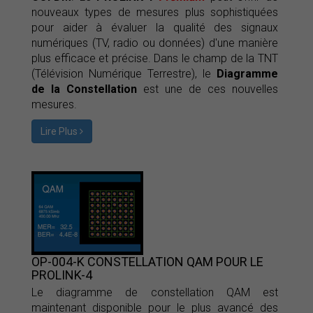
nouveaux types de mesures plus sophistiquées
pour aider à évaluer la qualité des signaux
numériques (TV, radio ou données) d'une manière
plus efficace et précise. Dans le champ de la TNT
(Télévision Numérique Terrestre), le
Diagramme
de la Constellation
est une de ces nouvelles
mesures.
Lire Plus
OP-004-K CONSTELLATION QAM POUR LE
PROLINK-4
Le diagramme de constellation QAM est
maintenant disponible pour le plus avancé des