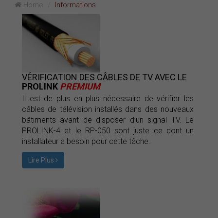
Home
Informations
VÉRIFICATION DES CÂBLES DE TV AVEC LE
PROLINK
PREMIUM
Il est de plus en plus nécessaire de vérifier les
câbles de télévision installés dans des nouveaux
bâtiments avant de disposer d’un signal TV. Le
PROLINK-4 et le RP-050 sont juste ce dont un
installateur a besoin pour cette tâche.
Lire Plus