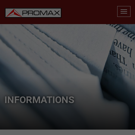
INFORMATIONS