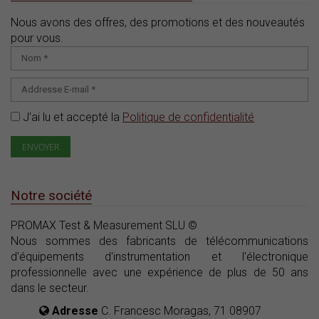
Nous avons des offres, des promotions et des nouveautés
pour vous.
J'ai lu et accepté la
Politique de confidentialité
Notre société
PROMAX Test & Measurement SLU ©
Nous sommes des fabricants de télécommunications
d'équipements d'instrumentation et l'électronique
professionnelle avec une expérience de plus de 50 ans
dans le secteur.
Adresse
C. Francesc Moragas, 71 08907