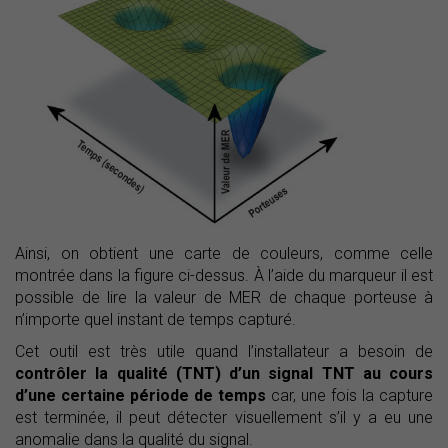
Ainsi, on obtient une carte de couleurs, comme celle
montrée dans la figure ci-dessus. À l’aide du marqueur il est
possible de lire la valeur de MER de chaque porteuse à
n’importe quel instant de temps capturé.
Cet outil est très utile quand l’installateur a besoin de
contrôler la qualité (TNT) d’un signal TNT au cours
d’une certaine période de temps
car, une fois la capture
est terminée, il peut détecter visuellement s’il y a eu une
anomalie dans la qualité du signal.