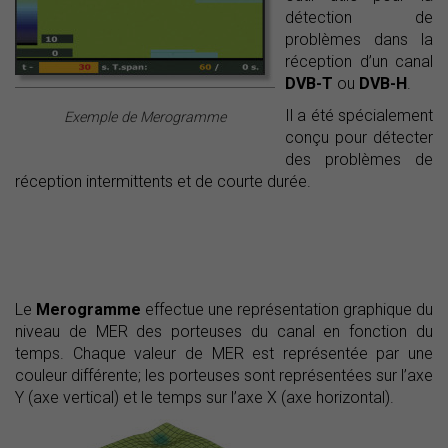
détection de
problèmes dans la
réception d’un canal
DVB-T
ou
DVB-H
.
Il a été spécialement
Exemple de Merogramme
conçu pour détecter
des problèmes de
réception intermittents et de courte durée.
Le
Merogramme
effectue une représentation graphique du
niveau de MER des porteuses du canal en fonction du
temps. Chaque valeur de MER est représentée par une
couleur différente; les porteuses sont représentées sur l’axe
Y (axe vertical) et le temps sur l’axe X (axe horizontal).