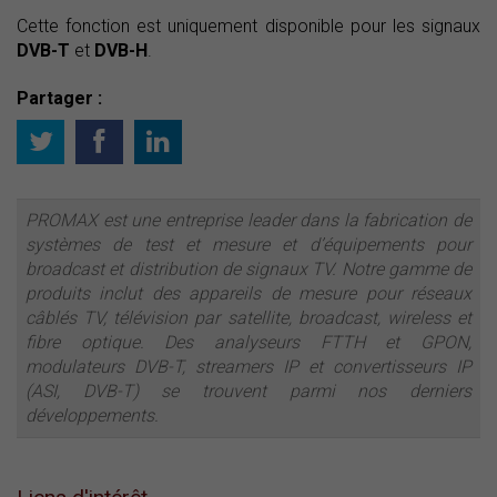
Cette fonction est uniquement disponible pour les signaux
DVB-T
et
DVB-H
.
Partager :
PROMAX est une entreprise leader dans la fabrication de
systèmes de test et mesure et d’équipements pour
broadcast et distribution de signaux TV. Notre gamme de
produits inclut des appareils de mesure pour réseaux
câblés TV, télévision par satellite, broadcast, wireless et
fibre optique. Des analyseurs FTTH et GPON,
modulateurs DVB-T, streamers IP et convertisseurs IP
(ASI, DVB-T) se trouvent parmi nos derniers
développements.