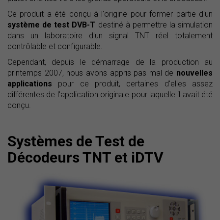
Ce produit a été conçu à l'origine pour former partie d'un
système de test DVB-T
destiné à permettre la simulation
dans un laboratoire d'un signal TNT réel totalement
contrôlable et configurable.
Cependant, depuis le démarrage de la production au
printemps 2007, nous avons appris pas mal de
nouvelles
applications
pour ce produit, certaines d'elles assez
différentes de l'application originale pour laquelle il avait été
conçu.
Systèmes de Test de
Décodeurs TNT et iDTV