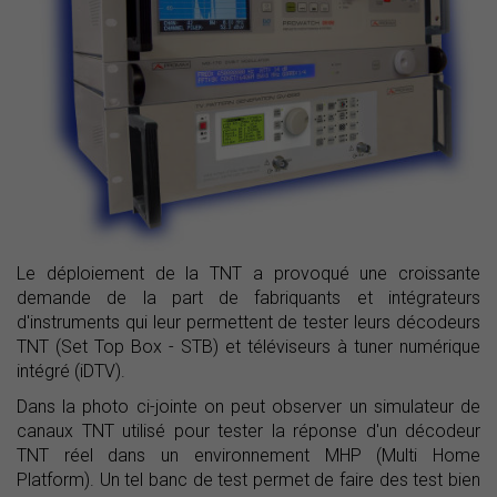
Le déploiement de la TNT a provoqué une croissante
demande de la part de fabriquants et intégrateurs
d'instruments qui leur permettent de tester leurs décodeurs
TNT (Set Top Box - STB) et téléviseurs à tuner numérique
intégré (iDTV).
Dans la photo ci-jointe on peut observer un simulateur de
canaux TNT utilisé pour tester la réponse d'un décodeur
TNT réel dans un environnement MHP (Multi Home
Platform). Un tel banc de test permet de faire des test bien