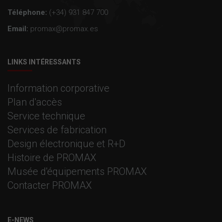
Téléphone:
(+34) 931 847 700
Email:
promax@promax.es
LINKS INTÉRESSANTS
Information corporative
Plan d'accès
Service technique
Services de fabrication
Design électronique et R+D
Histoire de PROMAX
Musée d'équipements PROMAX
Contacter PROMAX
E-NEWS