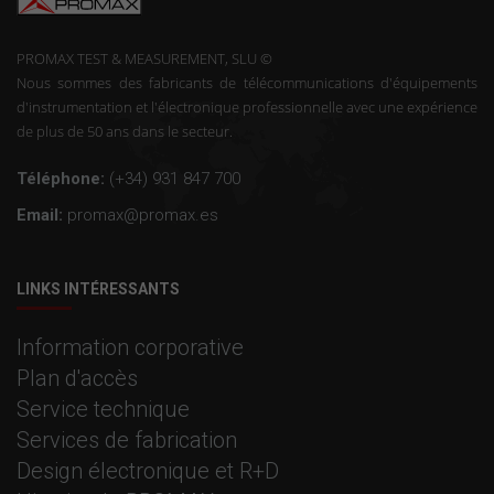
PROMAX TEST & MEASUREMENT, SLU ©
Nous sommes des fabricants de télécommunications d'équipements
d'instrumentation et l'électronique professionnelle avec une expérience
de plus de 50 ans dans le secteur.
Téléphone:
(+34) 931 847 700
Email:
promax@promax.es
LINKS INTÉRESSANTS
Information corporative
Plan d'accès
Service technique
Services de fabrication
Design électronique et R+D