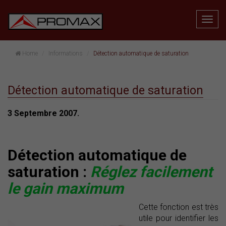
Home
Informations
Détection automatique de saturation
Détection automatique de saturation
3 Septembre 2007.
Détection automatique de
saturation :
Réglez facilement
le gain maximum
Cette fonction est très
utile pour identifier les