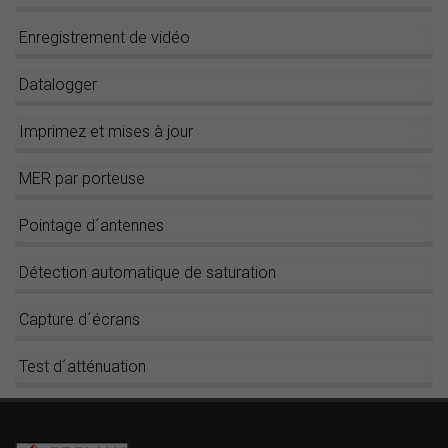
Enregistrement de vidéo
Datalogger
Imprimez et mises à jour
MER par porteuse
Pointage d´antennes
Détection automatique de saturation
Capture d´écrans
Test d´atténuation