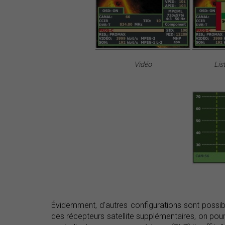
Vidéo
Lis
Évidemment, d'autres configurations sont possib
des récepteurs satellite supplémentaires, on pou