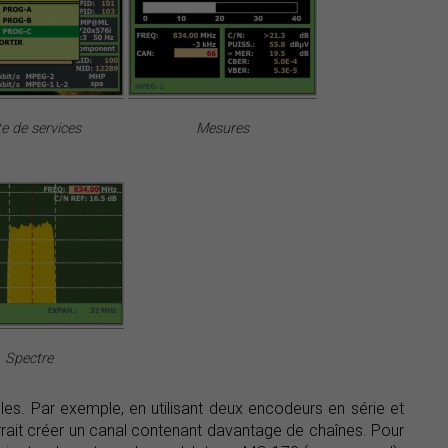
te de services
Mesures
Spectre
les. Par exemple, en utilisant deux encodeurs en série et
rrait créer un canal contenant davantage de chaînes. Pour