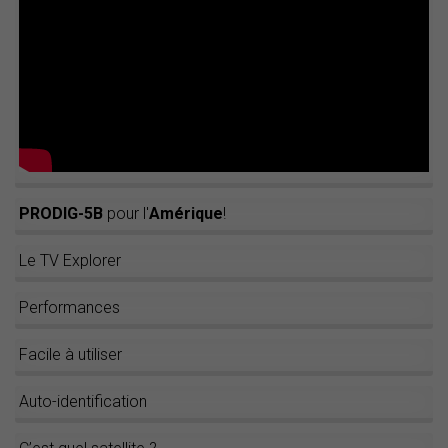
PRODIG-5B
pour l'
Amérique
!
Le TV Explorer
Performances
Facile à utiliser
Auto-identification