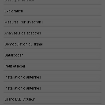
C’est quel satellite ?
Exploration
Mesures : sur un écran !
Analyseur de spectres
Démodulation du signal
Datalogger
Petit et léger
Installation d'antennes
Installation d'antennes
Grand LCD Couleur