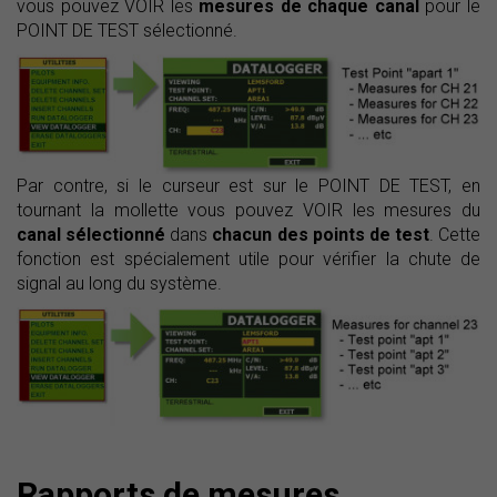
vous pouvez VOIR les
mesures de chaque canal
pour le
POINT DE TEST sélectionné.
Par contre, si le curseur est sur le POINT DE TEST, en
tournant la mollette vous pouvez VOIR les mesures du
canal sélectionné
dans
chacun des points de test
. Cette
fonction est spécialement utile pour vérifier la chute de
signal au long du système.
Rapports de mesures