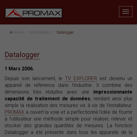
Home
Informations
Datalogger
Datalogger
1 Mars 2006.
Depuis son lancement, le
TV EXPLORER
est devenu un
appareil de référence dans l'industrie. Il combine des
dimensions très réduites avec une
impressionnante
capacité de traitement de données
, rendant ainsi plus
simple la réalisation des mesures vis à vis de l'installateur.
PROMAX
a ouvert la voie et a perfectionné l'idée de fournir
à l'utilisateur une méthode simple pour réaliser, relever et
stocker des grandes quantités de mesures. La fonction
Datalogger a été présente dans tous les appareils de la