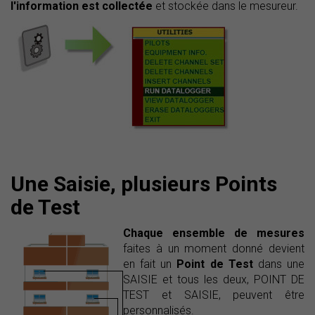
l'information est collectée
et stockée dans le mesureur.
Une Saisie, plusieurs Points
de Test
Chaque ensemble de mesures
faites à un moment donné devient
en fait un
Point de Test
dans une
SAISIE et tous les deux, POINT DE
TEST et SAISIE, peuvent être
personnalisés.