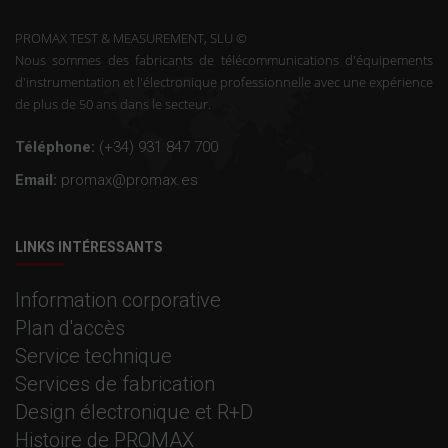
PROMAX TEST & MEASUREMENT, SLU ©
Nous sommes des fabricants de télécommunications d'équipements
d'instrumentation et l'électronique professionnelle avec une expérience
de plus de 50 ans dans le secteur.
Téléphone:
(+34) 931 847 700
Email:
promax@promax.es
LINKS INTÉRESSANTS
Information corporative
Plan d'accès
Service technique
Services de fabrication
Design électronique et R+D
Histoire de PROMAX