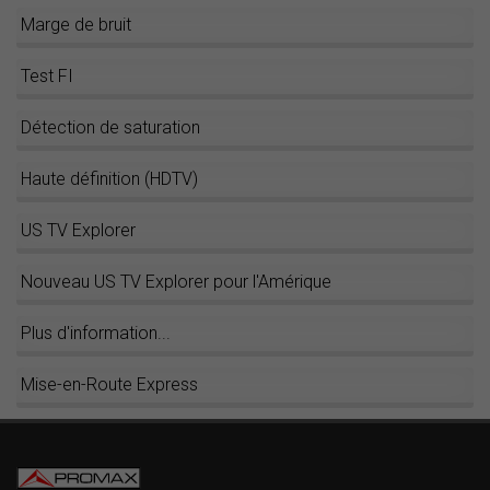
Marge de bruit
Test FI
Détection de saturation
Haute définition (HDTV)
US TV Explorer
Nouveau US TV Explorer pour l'Amérique
Plus d'information...
Mise-en-Route Express