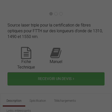
Source laser triple pour la certification de fibres
optiques pour FTTH sur des longueurs d’onde de 1310,
1490 et 1550 nm.
Fiche
Manuel
Technique
RECEVOIR UN DEVIS
Description
Spécification
Téléchargements
Links intéressants