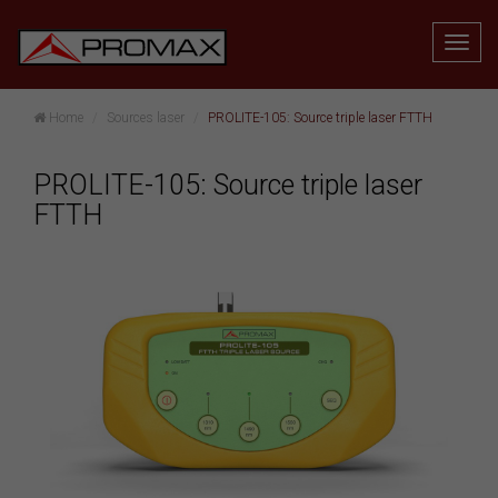
Home
Sources laser
PROLITE-105: Source triple laser FTTH
PROLITE-105: Source triple laser
FTTH