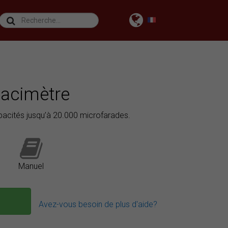
acimètre
pacités jusqu’à 20.000 microfarades.
Manuel
Avez-vous besoin de plus d'aide?