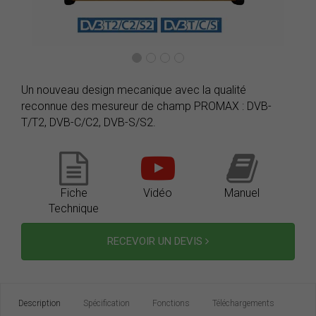
Un nouveau design mecanique avec la qualité
reconnue des mesureur de champ PROMAX : DVB-
T/T2, DVB-C/C2, DVB-S/S2.
Fiche
Vidéo
Manuel
Technique
RECEVOIR UN DEVIS
Description
Spécification
Fonctions
Téléchargements