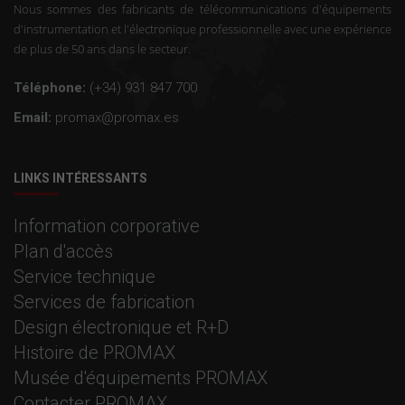
Nous sommes des fabricants de télécommunications d'équipements
d'instrumentation et l'électronique professionnelle avec une expérience
de plus de 50 ans dans le secteur.
Téléphone:
(+34) 931 847 700
Email:
promax@promax.es
LINKS INTÉRESSANTS
Information corporative
Plan d'accès
Service technique
Services de fabrication
Design électronique et R+D
Histoire de PROMAX
Musée d'équipements PROMAX
Contacter PROMAX