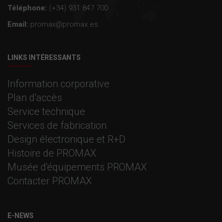
Téléphone:
(+34) 931 847 700
Email:
promax@promax.es
LINKS INTÉRESSANTS
Information corporative
Plan d'accès
Service technique
Services de fabrication
Design électronique et R+D
Histoire de PROMAX
Musée d'équipements PROMAX
Contacter PROMAX
E-NEWS