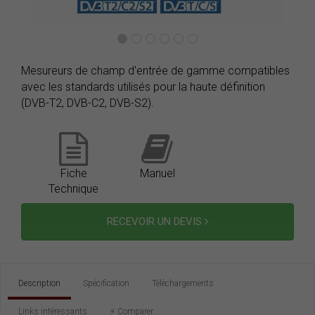
Mesureurs de champ d'entrée de gamme compatibles
avec les standards utilisés pour la haute définition
(DVB-T2, DVB-C2, DVB-S2).
Fiche
Manuel
Technique
RECEVOIR UN DEVIS
Description
Spécification
Téléchargements
Links intéressants
⚡️ Comparer...